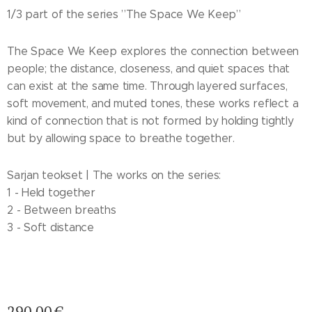
1/3 part of the series ”The Space We Keep”
The Space We Keep explores the connection between
people; the distance, closeness, and quiet spaces that
can exist at the same time. Through layered surfaces,
soft movement, and muted tones, these works reflect a
kind of connection that is not formed by holding tightly
but by allowing space to breathe together.
Sarjan teokset | The works on the series:
1 - Held together
2 - Between breaths
3 - Soft distance
290,00
€