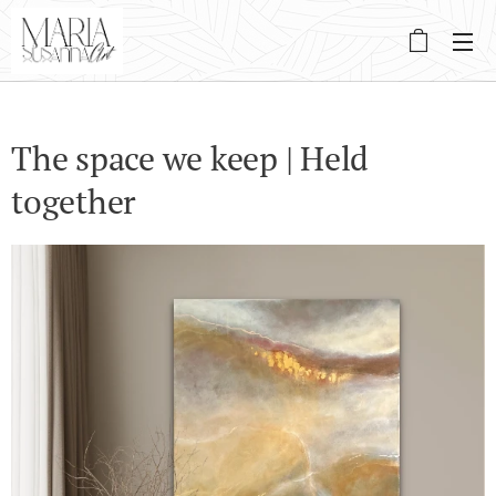
The space we keep | Held
together