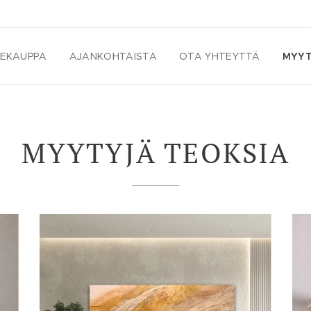
DEKAUPPA
AJANKOHTAISTA
OTA YHTEYTTÄ
MYYT
MYYTYJÄ TEOKSIA