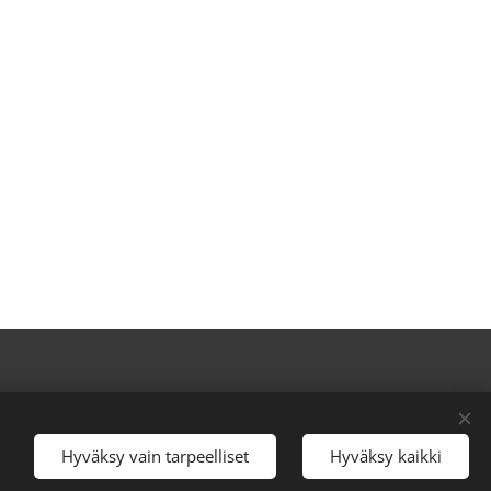
Hyväksy vain tarpeelliset
Hyväksy kaikki