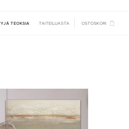
YJÄ TEOKSIA
TAITEILIJASTA
OSTOSKORI